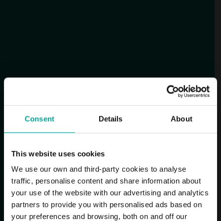
Consent
Details
About
This website uses cookies
We use our own and third-party cookies to analyse
traffic, personalise content and share information about
your use of the website with our advertising and analytics
partners to provide you with personalised ads based on
your preferences and browsing, both on and off our