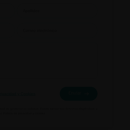
Enviar
Privacidad y Cookies
idad de gestionar su solicitud. Puede ejercer sus derechos dirigiéndose a
en
Política de privacidad y cookies.