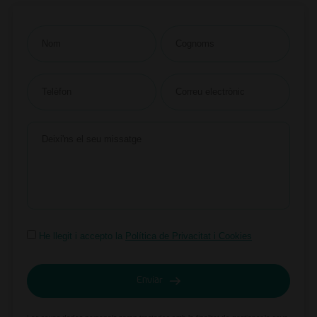
He llegit i accepto la
Política de Privacitat i Cookies
Enviar