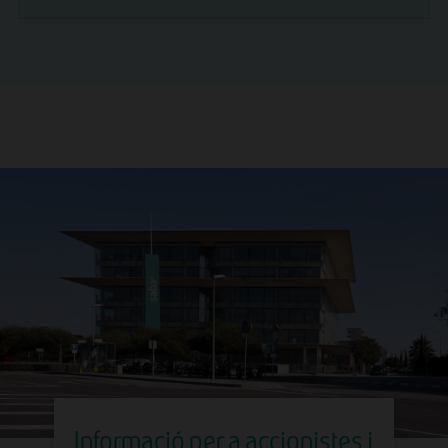
Informació per a accionistes i