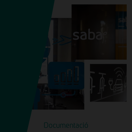
Documentació