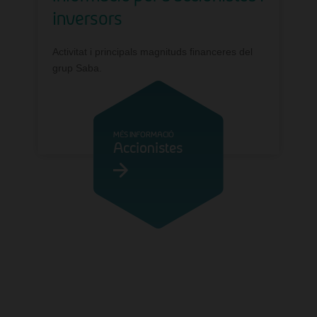
inversors
Activitat i principals magnituds financeres del
grup Saba.
MÉS INFORMACIÓ
Accionistes