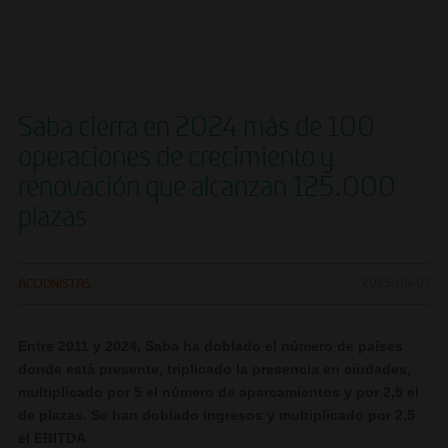
Saba cierra en 2024 más de 100
operaciones de crecimiento y
renovación que alcanzan 125.000
plazas
ACCIONISTAS
2025-05-07
Entre 2011 y 2024, Saba ha doblado el número de países
donde está presente, triplicado la presencia en ciudades,
multiplicado por 5 el número de aparcamientos y por 2,5 el
de plazas. Se han doblado ingresos y multiplicado por 2,5
el EBITDA