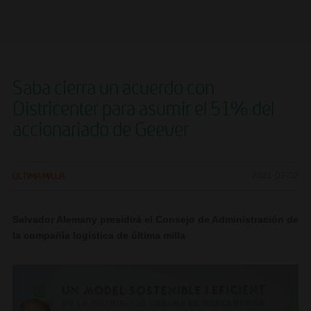
Saba cierra un acuerdo con
Districenter para asumir el 51% del
accionariado de Geever
ÚLTIMA MILLA
2021-07-02
Salvador Alemany presidirá el Consejo de Administración de
la compañía logística de última milla