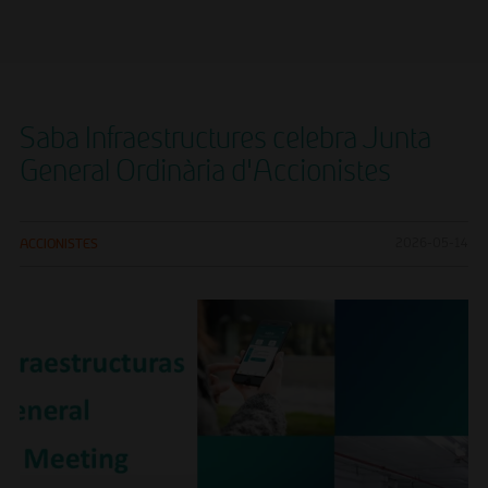
Saba Infraestructures celebra Junta
General Ordinària d’Accionistes
ACCIONISTES
2026-05-14